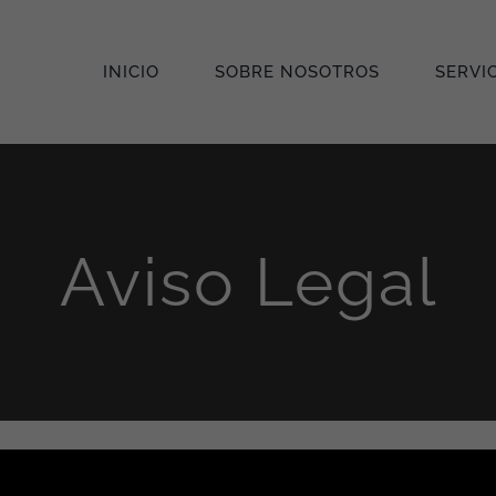
INICIO
SOBRE NOSOTROS
SERVI
Aviso Legal