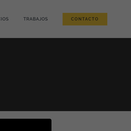
CIOS
TRABAJOS
CONTACTO